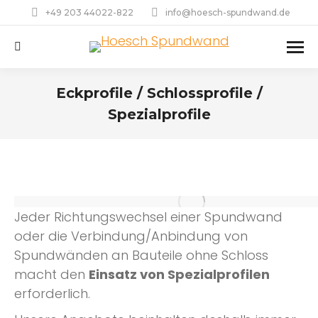
+49 203 44022-822
info@hoesch-spundwand.de
Search:
Eckprofile / Schlossprofile /
Spezialprofile
Jeder Richtungswechsel einer Spundwand
oder die Verbindung/Anbindung von
Spundwänden an Bauteile ohne Schloss
macht den
Einsatz von Spezialprofilen
erforderlich.