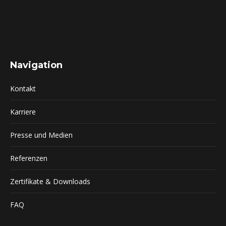
Navigation
Kontakt
Karriere
Presse und Medien
Referenzen
Zertifikate & Downloads
FAQ