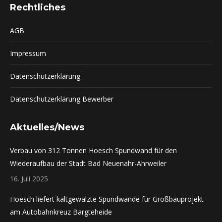
Rechtliches
AGB
Impressum
Datenschutzerklärung
Datenschutzerklärung Bewerber
Aktuelles/News
Verbau von 312 Tonnen Hoesch Spundwand für den
Wiederaufbau der Stadt Bad Neuenahr-Ahrweiler
16. Juli 2025
Hoesch liefert kaltgewalzte Spundwände für Großbauprojekt
am Autobahnkreuz Bargteheide